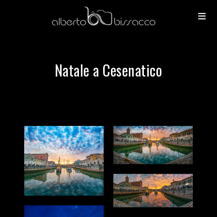
Natale a Cesenatico